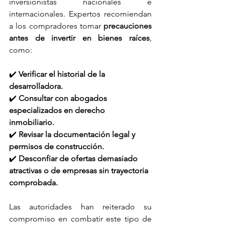
inversionistas nacionales e 
internacionales. Expertos recomiendan 
a los compradores tomar 
precauciones 
antes de invertir en bienes raíces
, 
como:
✔️ 
Verificar el historial de la 
desarrolladora.
✔️ 
Consultar con abogados 
especializados en derecho 
inmobiliario.
✔️ 
Revisar la documentación legal y 
permisos de construcción.
✔️ 
Desconfiar de ofertas demasiado 
atractivas o de empresas sin trayectoria 
comprobada.
Las autoridades han reiterado su 
compromiso en combatir este tipo de 