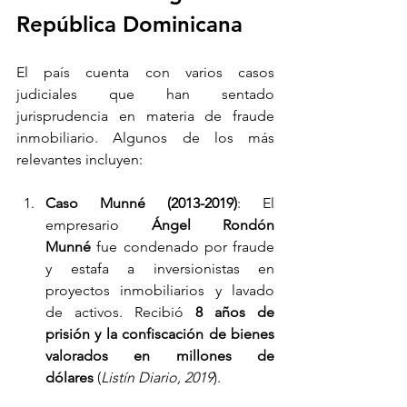
República Dominicana
El país cuenta con varios casos 
judiciales que han sentado 
jurisprudencia en materia de fraude 
inmobiliario. Algunos de los más 
relevantes incluyen:
Caso Munné (2013-2019)
: El 
empresario 
Ángel Rondón 
Munné
 fue condenado por fraude 
y estafa a inversionistas en 
proyectos inmobiliarios y lavado 
de activos. Recibió 
8 años de 
prisión y la confiscación de bienes 
valorados en millones de 
dólares
 (
Listín Diario, 2019
).