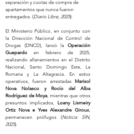
separación y cuotas de compra de 
apartamentos que nunca fueron 
entregados. (
Diario Libre, 2025
).
El Ministerio Público, en conjunto con 
la Dirección Nacional de Control de 
Drogas (DNCD), lanzó la 
Operación 
Guepardo
 en febrero de 2025, 
realizando allanamientos en el Distrito 
Nacional, Santo Domingo Este, La 
Romana y La Altagracia. En estos 
operativos, fueron arrestadas 
Marisol 
Nova Nolasco y Rocío del Alba 
Rodríguez de Moya
, mientras que otros 
presuntos implicados, 
Loany Lismeiry 
Ortiz Nova e Yves Alexandre Giroux
, 
permanecen prófugos (
Noticia SIN, 
2025
).