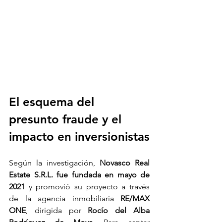
El esquema del 
presunto fraude y el 
impacto en inversionistas
Según la investigación, 
Novasco Real 
Estate S.R.L. fue fundada en mayo de 
2021
 y promovió su proyecto a través 
de la agencia inmobiliaria 
RE/MAX 
ONE
, dirigida por 
Rocío del Alba 