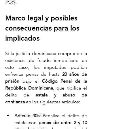
2025
).
Marco legal y posibles 
consecuencias para los 
implicados
Si la justicia dominicana comprueba la 
existencia de fraude inmobiliario en 
este caso, los imputados podrían 
enfrentar penas de hasta 
20 años de 
prisión
 bajo el 
Código Penal de la 
República Dominicana
, que tipifica el 
delito de 
estafa y abuso de 
confianza
 en los siguientes artículos:
Artículo 405:
 Penaliza el delito de 
estafa con 
penas de entre 2 y 10 