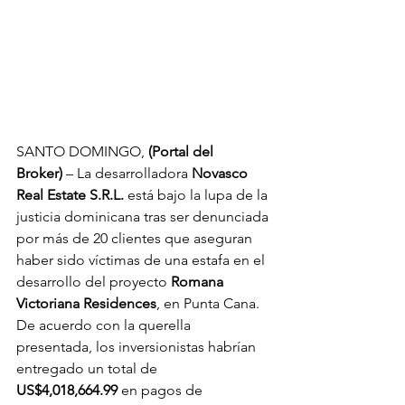
SANTO DOMINGO, 
(Portal del 
Broker)
 – La desarrolladora 
Novasco 
Real Estate S.R.L.
 está bajo la lupa de la 
justicia dominicana tras ser denunciada 
por más de 20 clientes que aseguran 
haber sido víctimas de una estafa en el 
desarrollo del proyecto 
Romana 
Victoriana Residences
, en Punta Cana. 
De acuerdo con la querella 
presentada, los inversionistas habrían 
entregado un total de 
US$4,018,664.99
 en pagos de 