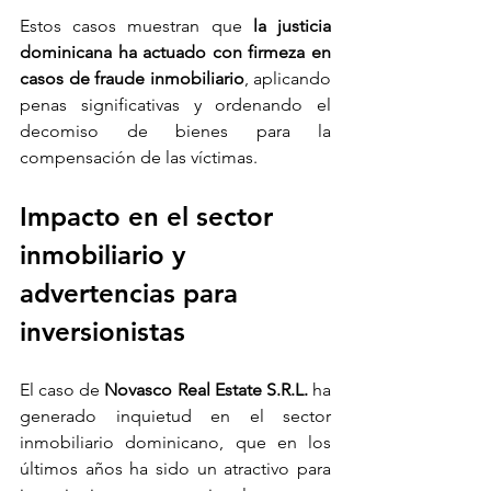
Estos casos muestran que 
la justicia 
dominicana ha actuado con firmeza en 
casos de fraude inmobiliario
, aplicando 
penas significativas y ordenando el 
decomiso de bienes para la 
compensación de las víctimas.
Impacto en el sector 
inmobiliario y 
advertencias para 
inversionistas
El caso de 
Novasco Real Estate S.R.L.
 ha 
generado inquietud en el sector 
inmobiliario dominicano, que en los 
últimos años ha sido un atractivo para 