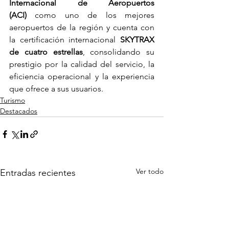
Internacional de Aeropuertos 
(ACI)
 como uno de los mejores 
aeropuertos de la región y cuenta con 
la certificación internacional 
SKYTRAX 
de cuatro estrellas
, consolidando su 
prestigio por la calidad del servicio, la 
eficiencia operacional y la experiencia 
que ofrece a sus usuarios.
Turismo
Destacados
Ver todo
Entradas recientes