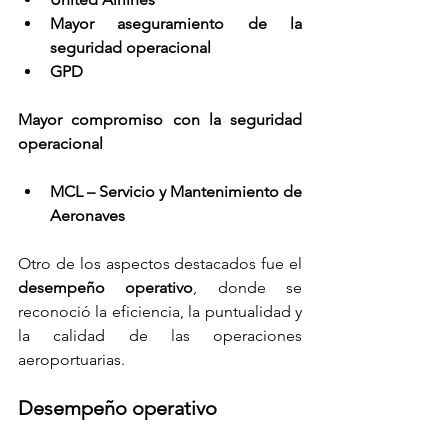
Mayor aseguramiento de la 
seguridad operacional
GPD
Mayor compromiso con la seguridad 
operacional
MCL – Servicio y Mantenimiento de 
Aeronaves
Otro de los aspectos destacados fue el 
desempeño operativo
, donde se 
reconoció la eficiencia, la puntualidad y 
la calidad de las operaciones 
aeroportuarias.
Desempeño operativo