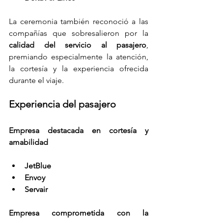
La ceremonia también reconoció a las 
compañías que sobresalieron por la 
calidad del servicio al pasajero
, 
premiando especialmente la atención, 
la cortesía y la experiencia ofrecida 
durante el viaje.
Experiencia del pasajero
Empresa destacada en cortesía y 
amabilidad
JetBlue
Envoy
Servair
Empresa comprometida con la 