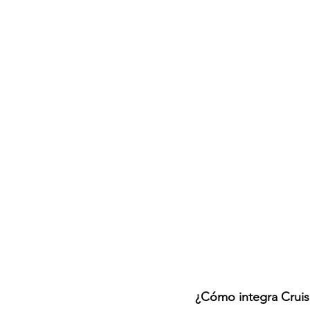
¿Cómo integra Cruis