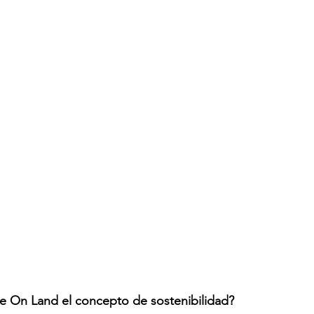
e On Land el concepto de sostenibilidad?