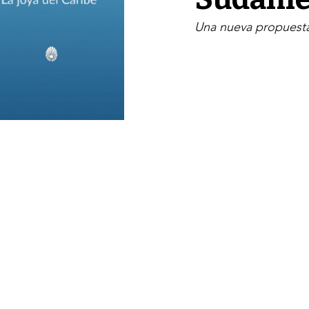
Una nueva propuesta