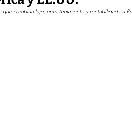
 que combina lujo, entretenimiento y rentabilidad en P