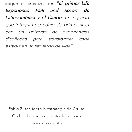
según el creativo, en 
“el primer Life 
Experience Park and Resort de 
Latinoamérica y el Caribe:
 un espacio 
que integra hospedaje de primer nivel 
con un universo de experiencias 
diseñadas para transformar cada 
estadía en un recuerdo de vida”
.
Pablo Zuter lidera la estrategia de Cruise 
On Land en su manifiesto de marca y 
posicionamiento.