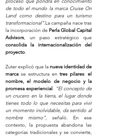
proceso que pondrá en conocimiento 
de todo el mundo la marca Cruise On 
Land como destino para un turismo 
transformacional”
.La campaña nace tras 
la incorporación de 
Perla Global Capital 
Advisors
, un paso estratégico que 
consolida la internacionalización del 
proyecto
.
Zuter explicó que la 
nueva identidad de 
marca
 se estructura en 
tres pilares
: 
el 
nombre, el modelo de negocio y la 
promesa experiencial
. 
“El concepto de 
un crucero en la tierra, el lugar donde 
tienes todo lo que necesitas para vivir 
un momento inolvidable, da sentido al 
nombre mismo”
, señaló. En ese 
contexto, la propuesta abandona las 
categorías tradicionales y se convierte, 