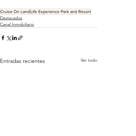
Cruise On Land
Life Experience Park and Resort
Destacados
Canal Inmobiliario
Ver todo
Entradas recientes