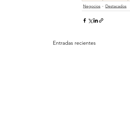
Negocios
Destacados
Entradas recientes