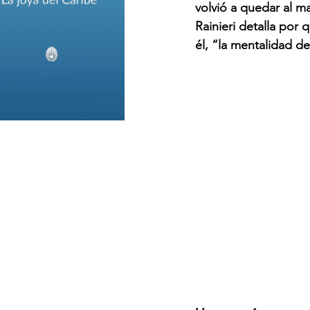
volvió a quedar al m
Rainieri detalla por 
él, “la mentalidad de