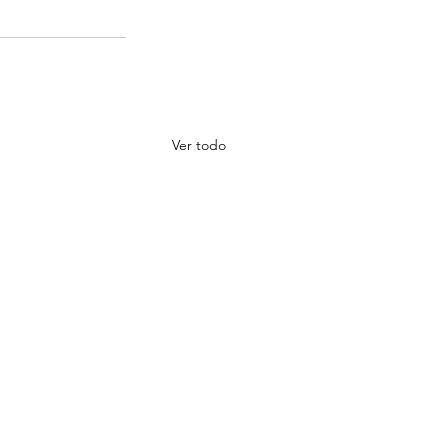
Ver todo