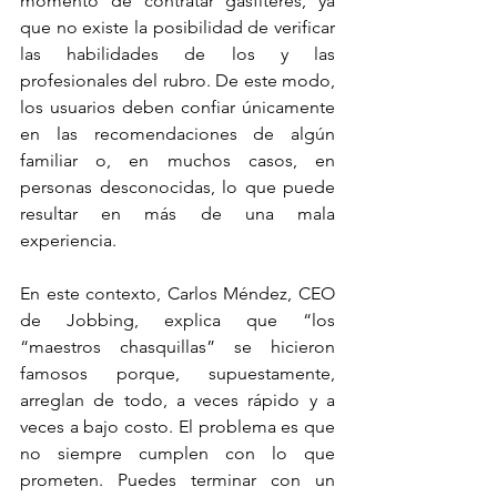
momento de contratar gasfíteres, ya 
que no existe la posibilidad de verificar 
las habilidades de los y las 
profesionales del rubro. De este modo, 
los usuarios deben confiar únicamente 
en las recomendaciones de algún 
familiar o, en muchos casos, en 
personas desconocidas, lo que puede 
resultar en más de una mala 
experiencia.
En este contexto, Carlos Méndez, CEO 
de Jobbing, explica que “los 
“maestros chasquillas” se hicieron 
famosos porque, supuestamente, 
arreglan de todo, a veces rápido y a 
veces a bajo costo. El problema es que 
no siempre cumplen con lo que 
prometen. Puedes terminar con un 