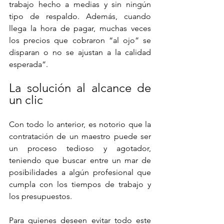
trabajo hecho a medias y sin ningún 
tipo de respaldo. Además, cuando 
llega la hora de pagar, muchas veces 
los precios que cobraron “al ojo” se 
disparan o no se ajustan a la calidad 
esperada”.
La solución al alcance de 
un clic
Con todo lo anterior, es notorio que la 
contratación de un maestro puede ser 
un proceso tedioso y agotador, 
teniendo que buscar entre un mar de 
posibilidades a algún profesional que 
cumpla con los tiempos de trabajo y 
los presupuestos.
Para quienes deseen evitar todo este 