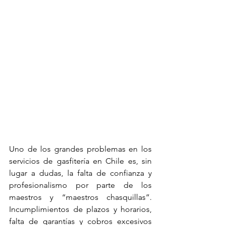
Uno de los grandes problemas en los 
servicios de gasfitería en Chile es, sin 
lugar a dudas, la falta de confianza y 
profesionalismo por parte de los 
maestros y “maestros chasquillas”. 
Incumplimientos de plazos y horarios, 
falta de garantías y cobros excesivos 