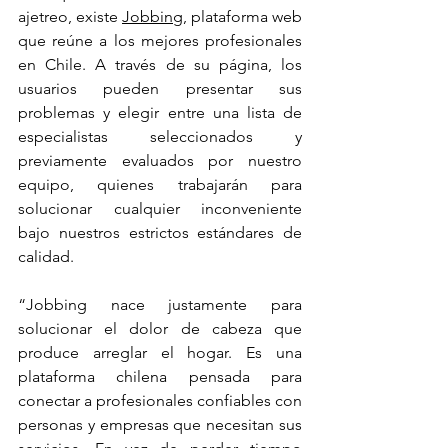
ajetreo, existe 
Jobbing
, plataforma web 
que reúne a los mejores profesionales 
en Chile. A través de su página, los 
usuarios pueden presentar sus 
problemas y elegir entre una lista de 
especialistas seleccionados y 
previamente evaluados por nuestro 
equipo, quienes trabajarán para 
solucionar cualquier inconveniente 
bajo nuestros estrictos estándares de 
calidad.
“Jobbing nace justamente para 
solucionar el dolor de cabeza que 
produce arreglar el hogar. Es una 
plataforma chilena pensada para 
conectar a profesionales confiables con 
personas y empresas que necesitan sus 