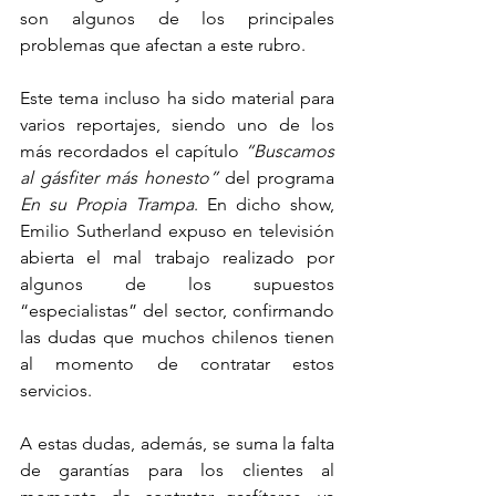
son algunos de los principales 
problemas que afectan a este rubro.
Este tema incluso ha sido material para 
varios reportajes, siendo uno de los 
más recordados el capítulo 
“Buscamos 
al gásfiter más honesto”
 del programa 
En su Propia Trampa
. En dicho show, 
Emilio Sutherland expuso en televisión 
abierta el mal trabajo realizado por 
algunos de los supuestos 
“especialistas” del sector, confirmando 
las dudas que muchos chilenos tienen 
al momento de contratar estos 
servicios.
A estas dudas, además, se suma la falta 
de garantías para los clientes al 