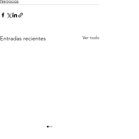
Negocios
Ver todo
Entradas recientes