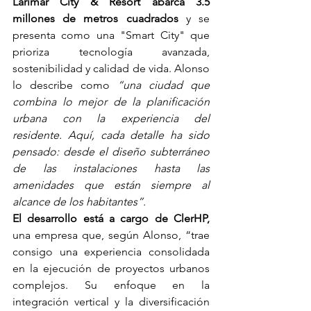
Larimar City & Resort abarca 3.5 
millones de metros cuadrados
 y se 
presenta como una "Smart City" que 
prioriza tecnología avanzada, 
sostenibilidad y calidad de vida. Alonso 
lo describe como 
“una ciudad que 
combina lo mejor de la planificación 
urbana con la experiencia del 
residente. Aquí, cada detalle ha sido 
pensado: desde el diseño subterráneo 
de las instalaciones hasta las 
amenidades que están siempre al 
alcance de los habitantes”.
El desarrollo está a cargo de ClerHP,
una empresa que, según Alonso, “trae 
consigo una experiencia consolidada 
en la ejecución de proyectos urbanos 
complejos. Su enfoque en la 
integración vertical y la diversificación 