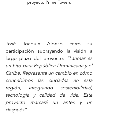
proyecto Prime Towers
José Joaquín Alonso cerró su 
participación subrayando la visión a 
largo plazo del proyecto: 
“Larimar es 
un hito para República Dominicana y el 
Caribe. Representa un cambio en cómo 
concebimos las ciudades en esta 
región, integrando sostenibilidad, 
tecnología y calidad de vida. Este 
proyecto marcará un antes y un 
después”.