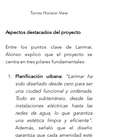
Torres Horizon View
Aspectos destacados del proyecto
Entre los puntos clave de Larimar, 
Alonso explicó que el proyecto se 
centra en tres pilares fundamentales:
Planificación urbana:
“Larimar ha 
sido diseñado desde cero para ser 
una ciudad funcional y ordenada. 
Todo es subterráneo, desde las 
instalaciones eléctricas hasta las 
redes de agua, lo que garantiza 
una estética limpia y eficiente”
. 
Además, señaló que el diseño 
garantiza que cada amenidad esté 