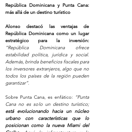
República Dominicana y Punta Cana: 
más allá de un destino turístico
Alonso destacó las ventajas de 
República Dominicana como un lugar 
estratégico para la inversión: 
“República Dominicana ofrece 
estabilidad política, jurídica y social. 
Además, brinda beneficios fiscales para 
los inversores extranjeros, algo que no 
todos los países de la región pueden 
garantizar”.
Sobre Punta Cana, es enfático: 
“Punta 
Cana no es solo un destino turístico; 
está evolucionando hacia un núcleo 
urbano con características que lo 
posicionan como la nueva Miami del 