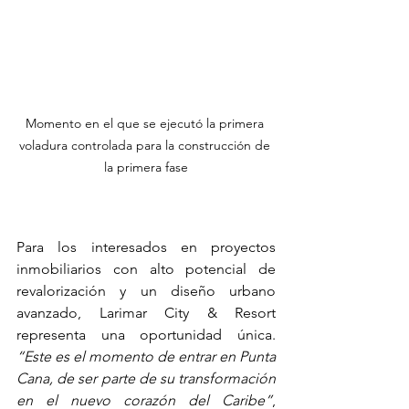
Momento en el que se ejecutó la primera 
voladura controlada para la construcción de 
la primera fase
Para los interesados en proyectos 
inmobiliarios con alto potencial de 
revalorización y un diseño urbano 
avanzado, Larimar City & Resort 
representa una oportunidad única. 
“Este es el momento de entrar en Punta 
Cana, de ser parte de su transformación 
en el nuevo corazón del Caribe”
, 