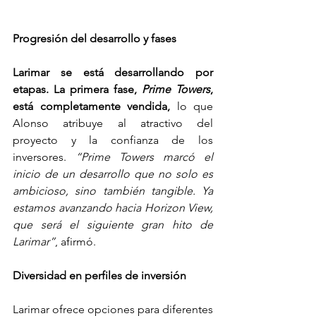
Progresión del desarrollo y fases
Larimar se está desarrollando por 
etapas.
La primera fase, 
Prime Towers
, 
está completamente vendida,
 lo que 
Alonso atribuye al atractivo del 
proyecto y la confianza de los 
inversores. 
“Prime Towers marcó el 
inicio de un desarrollo que no solo es 
ambicioso, sino también tangible. Ya 
estamos avanzando hacia Horizon View, 
que será el siguiente gran hito de 
Larimar”
, afirmó.
Diversidad en perfiles de inversión
Larimar ofrece opciones para diferentes 