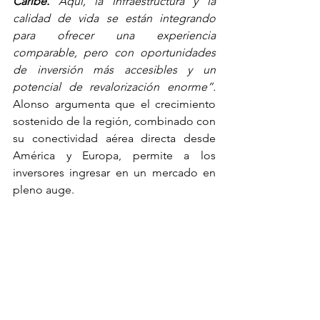
Caribe.
 Aquí, la infraestructura y la 
calidad de vida se están integrando 
para ofrecer una experiencia 
comparable, pero con oportunidades 
de inversión más accesibles y un 
potencial de revalorización enorme”.
Alonso argumenta que el crecimiento 
sostenido de la región, combinado con 
su conectividad aérea directa desde 
América y Europa, permite a los 
inversores ingresar en un mercado en 
pleno auge.