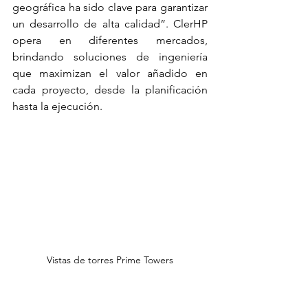
geográfica ha sido clave para garantizar 
un desarrollo de alta calidad”. ClerHP 
opera en diferentes mercados, 
brindando soluciones de ingeniería 
que maximizan el valor añadido en 
cada proyecto, desde la planificación 
hasta la ejecución.
Vistas de torres Prime Towers