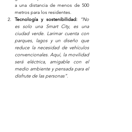
a una distancia de menos de 500 
metros para los residentes.
Tecnología y sostenibilidad:
“No 
es solo una Smart City, es una 
ciudad verde. Larimar cuenta con 
parques, lagos y un diseño que 
reduce la necesidad de vehículos 
convencionales. Aquí, la movilidad 
será eléctrica, amigable con el 
medio ambiente y pensada para el 
disfrute de las personas”.