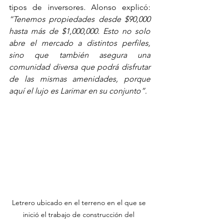
tipos de inversores. Alonso explicó: 
“Tenemos propiedades desde $90,000 
hasta más de $1,000,000. Esto no solo 
abre el mercado a distintos perfiles, 
sino que también asegura una 
comunidad diversa que podrá disfrutar 
de las mismas amenidades, porque 
aquí el lujo es Larimar en su conjunto”.
Letrero ubicado en el terreno en el que se 
inició el trabajo de construcción del 