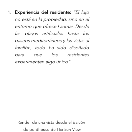
Experiencia del residente:
“El lujo 
no está en la propiedad, sino en el 
entorno que ofrece Larimar. Desde 
las playas artificiales hasta los 
paseos mediterráneos y las vistas al 
farallón, todo ha sido diseñado 
para que los residentes 
experimenten algo único”.
Render de una vista desde el balcón 
de penthouse de Horizon View