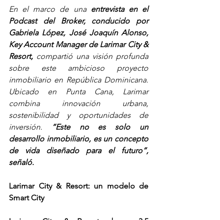
En el marco de una 
entrevista en el 
Podcast del Broker, conducido por 
Gabriela López,
José Joaquín Alonso, 
Key Account Manager de Larimar City & 
Resort,
 compartió una visión profunda 
sobre este ambicioso proyecto 
inmobiliario en República Dominicana. 
Ubicado en Punta Cana, Larimar 
combina innovación urbana, 
sostenibilidad y oportunidades de 
inversión. 
“Este no es solo un 
desarrollo inmobiliario, es un concepto 
de vida diseñado para el futuro”, 
señaló.
Larimar City & Resort: un modelo de 
Smart City