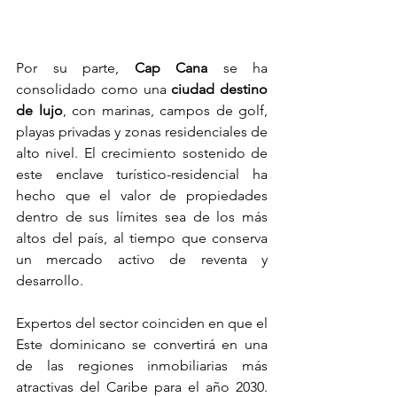
Por su parte, 
Cap Cana
 se ha 
consolidado como una 
ciudad destino 
de lujo
, con marinas, campos de golf, 
playas privadas y zonas residenciales de 
alto nivel. El crecimiento sostenido de 
este enclave turístico-residencial ha 
hecho que el valor de propiedades 
dentro de sus límites sea de los más 
altos del país, al tiempo que conserva 
un mercado activo de reventa y 
desarrollo.
Expertos del sector coinciden en que el 
Este dominicano se convertirá en una 
de las regiones inmobiliarias más 
atractivas del Caribe para el año 2030. 