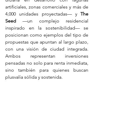
artificiales, zonas comerciales y más de 
4,000 unidades proyectadas— y 
The 
Seed
 —un complejo residencial 
inspirado en la sostenibilidad— se 
posicionan como ejemplos del tipo de 
propuestas que apuntan al largo plazo, 
con una visión de ciudad integrada. 
Ambos representan inversiones 
pensadas no solo para renta inmediata, 
sino también para quienes buscan 
plusvalía sólida y sostenida.