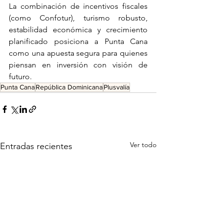
La combinación de incentivos fiscales 
(como Confotur), turismo robusto, 
estabilidad económica y crecimiento 
planificado posiciona a Punta Cana 
como una apuesta segura para quienes 
piensan en inversión con visión de 
futuro.
Punta Cana
República Dominicana
Plusvalía
Ver todo
Entradas recientes