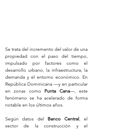
Se trata del incremento del valor de una 
propiedad con el paso del tiempo, 
impulsado por factores como el 
desarrollo urbano, la infraestructura, la 
demanda y el entorno económico. En 
República Dominicana —y en particular 
en zonas como 
Punta Cana
—, este 
fenómeno se ha acelerado de forma 
notable en los últimos años.
Según datos del 
Banco Central
, el 
sector de la construcción y el 