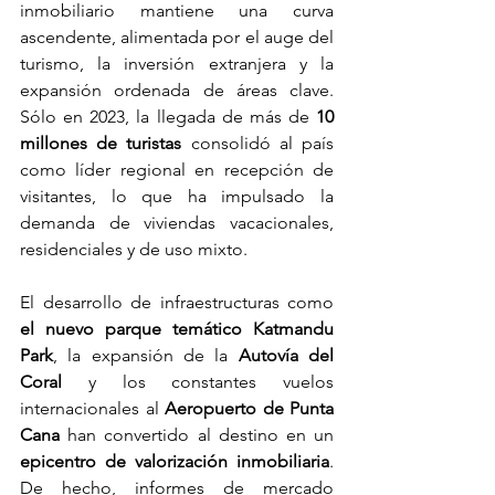
inmobiliario mantiene una curva 
ascendente, alimentada por el auge del 
turismo, la inversión extranjera y la 
expansión ordenada de áreas clave. 
Sólo en 2023, la llegada de más de 
10 
millones de turistas
 consolidó al país 
como líder regional en recepción de 
visitantes, lo que ha impulsado la 
demanda de viviendas vacacionales, 
residenciales y de uso mixto. 
El desarrollo de infraestructuras como 
el nuevo parque temático Katmandu 
Park
, la expansión de la 
Autovía del 
Coral
 y los constantes vuelos 
internacionales al 
Aeropuerto de Punta 
Cana
 han convertido al destino en un 
epicentro de valorización inmobiliaria
. 
De hecho, informes de mercado 