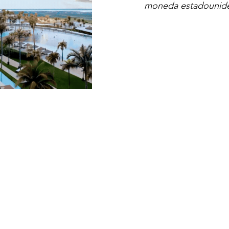
moneda estadounid