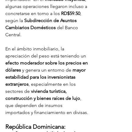
algunas operaciones llegaron incluso a 
concretarse en torno a los 
RD$59.50
, 
según la 
Subdirección de Asuntos 
Cambiarios Domésticos
 del Banco 
Central.
En el ámbito inmobiliario, la 
apreciación del peso está teniendo un 
efecto moderador sobre los precios en 
dólares
 y genera un entorno de 
mayor 
estabilidad para los inversionistas 
extranjeros
, especialmente en los 
sectores de 
vivienda turística, 
construcción y bienes raíces de lujo
, 
que dependen de insumos 
importados y financiamiento en divisas.
República Dominicana: 