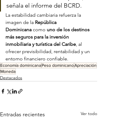
señala el informe del BCRD.
La estabilidad cambiaria refuerza la 
imagen de la 
República 
Dominicana
 como 
uno de los destinos 
más seguros para la inversión 
inmobiliaria y turística del Caribe
, al 
ofrecer previsibilidad, rentabilidad y un 
entorno financiero confiable.
Economía dominicana
Peso dominicano
Apreciación
Moneda
Destacados
Ver todo
Entradas recientes