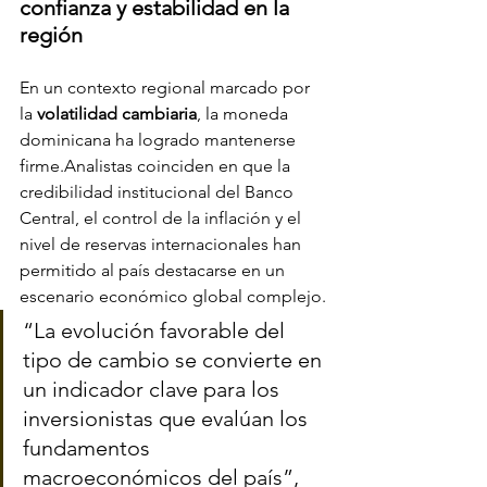
confianza y estabilidad en la 
región
En un contexto regional marcado por 
la 
volatilidad cambiaria
, la moneda 
dominicana ha logrado mantenerse 
firme.Analistas coinciden en que la 
credibilidad institucional del Banco 
Central, el control de la inflación y el 
nivel de reservas internacionales han 
permitido al país destacarse en un 
escenario económico global complejo.
“La evolución favorable del 
tipo de cambio se convierte en 
un indicador clave para los 
inversionistas que evalúan los 
fundamentos 
macroeconómicos del país”, 