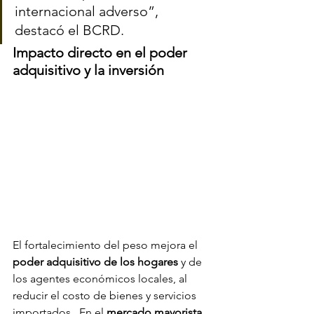
internacional adverso”, 
destacó el BCRD.
Impacto directo en el poder 
adquisitivo y la inversión
El fortalecimiento del peso mejora el 
poder adquisitivo de los hogares
 y de 
los agentes económicos locales, al 
reducir el costo de bienes y servicios 
importados.  En el 
mercado mayorista
, 