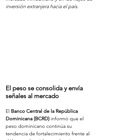
inversión extranjera hacia el país.
El peso se consolida y envía 
señales al mercado
El 
Banco Central de la República 
Dominicana (BCRD)
 informó que el 
peso dominicano continúa su 
tendencia de fortalecimiento frente al 