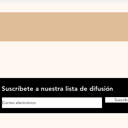
Suscríbete a nuestra lista de difusión
Suscríb