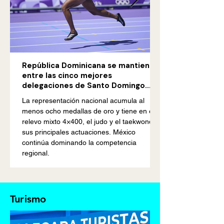
República Dominicana se mantiene
entre las cinco mejores
delegaciones de Santo Domingo
2026
La representación nacional acumula al
menos ocho medallas de oro y tiene en el
relevo mixto 4×400, el judo y el taekwondo
sus principales actuaciones. México
continúa dominando la competencia
regional.
Turismo