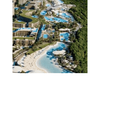
Inversión +
Rentabilidad