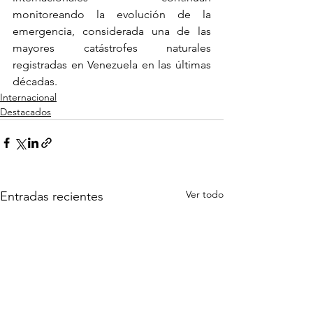
monitoreando la evolución de la 
emergencia, considerada una de las 
mayores catástrofes naturales 
registradas en Venezuela en las últimas 
décadas.
Internacional
Destacados
Ver todo
Entradas recientes