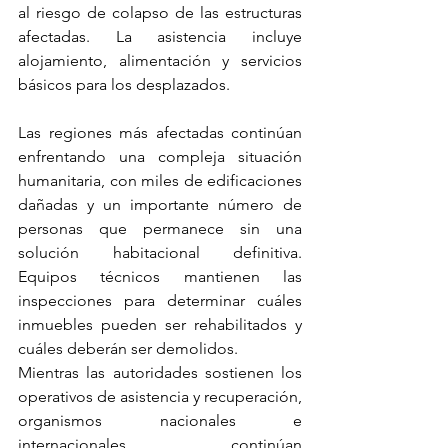
al riesgo de colapso de las estructuras 
afectadas. La asistencia incluye 
alojamiento, alimentación y servicios 
básicos para los desplazados.
Las regiones más afectadas continúan 
enfrentando una compleja situación 
humanitaria, con miles de edificaciones 
dañadas y un importante número de 
personas que permanece sin una 
solución habitacional definitiva. 
Equipos técnicos mantienen las 
inspecciones para determinar cuáles 
inmuebles pueden ser rehabilitados y 
cuáles deberán ser demolidos.
Mientras las autoridades sostienen los 
operativos de asistencia y recuperación, 
organismos nacionales e 
internacionales continúan 