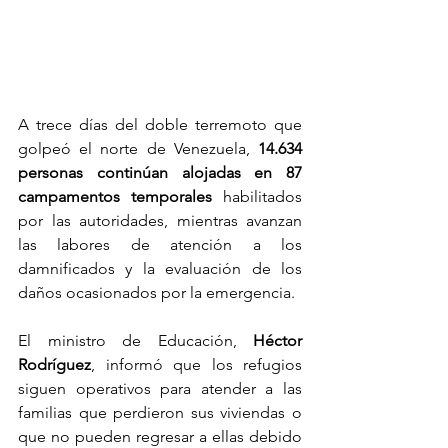
A trece días del doble terremoto que 
golpeó el norte de Venezuela, 
14.634 
personas continúan alojadas en 87 
campamentos temporales
 habilitados 
por las autoridades, mientras avanzan 
las labores de atención a los 
damnificados y la evaluación de los 
daños ocasionados por la emergencia.
El ministro de Educación, 
Héctor 
Rodríguez
, informó que los refugios 
siguen operativos para atender a las 
familias que perdieron sus viviendas o 
que no pueden regresar a ellas debido 