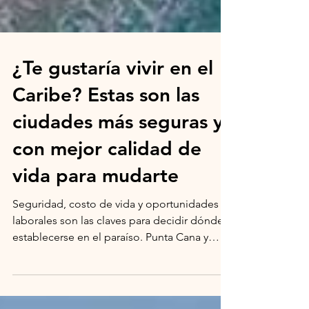
¿Te gustaría vivir en el
Caribe? Estas son las
ciudades más seguras y
con mejor calidad de
vida para mudarte
Seguridad, costo de vida y oportunidades
laborales son las claves para decidir dónde
establecerse en el paraíso. Punta Cana y
Playa del...