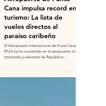
Aeropuerto de Punta
Cana impulsa record en
turismo: La lista de
vuelos directos al
paraíso caribeño
El Aeropuerto Internacional de Punta Cana
(PUJ) se ha convertido en el aeropuerto más
transitado y relevante de República
Dominicana,...