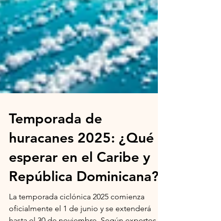
Temporada de
huracanes 2025: ¿Qué
esperar en el Caribe y
República Dominicana?
La temporada ciclónica 2025 comienza