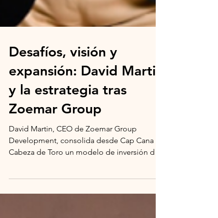
Desafíos, visión y
expansión: David Martin
y la estrategia tras
Zoemar Group
David Martin, CEO de Zoemar Group
Development, consolida desde Cap Cana y
Cabeza de Toro un modelo de inversión de
lujo con sello internacional.