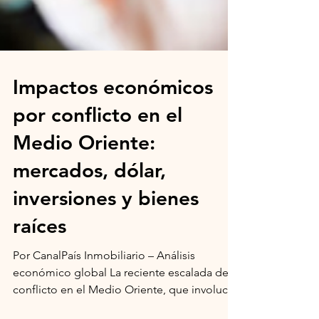
Impactos económicos
por conflicto en el
Medio Oriente:
mercados, dólar,
inversiones y bienes
raíces
Por CanalPaís Inmobiliario – Análisis
económico global La reciente escalada del
conflicto en el Medio Oriente, que involucra