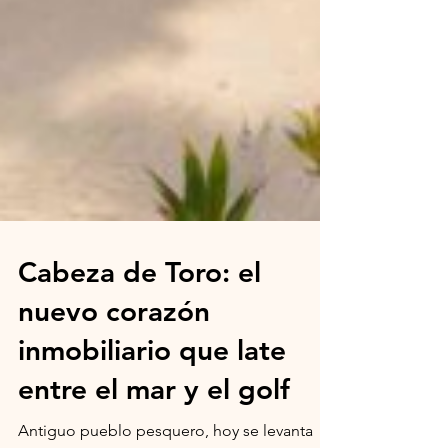
Cabeza de Toro: el